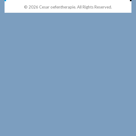
© 2026 Cesar oefentherapie. All Rights Reserved.