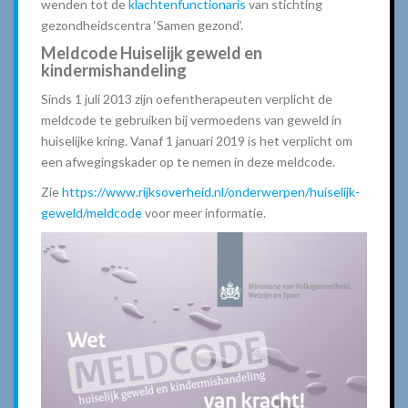
wenden tot de
klachtenfunctionaris
van stichting
gezondheidscentra ‘Samen gezond’.
Meldcode Huiselijk geweld en
kindermishandeling
Sinds 1 juli 2013 zijn oefentherapeuten verplicht de
meldcode te gebruiken bij vermoedens van geweld in
huiselijke kring. Vanaf 1 januari 2019 is het verplicht om
een afwegingskader op te nemen in deze meldcode.
Zie
https://www.rijksoverheid.nl/onderwerpen/huiselijk-
geweld/meldcode
voor meer informatie.